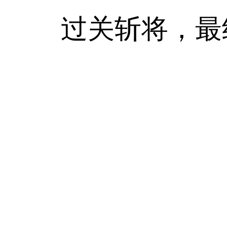
过关斩将，最