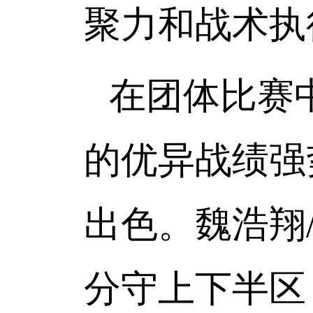
聚力和战术执
在团体比赛
的优异战绩强
出色。魏浩翔
分守上下半区