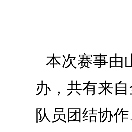
本次赛事由
办，共有来自
队员团结协作