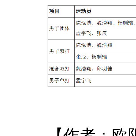
【作者：欧