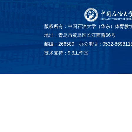
版权所有：中国石油大学（华东）体育
地址：青岛市黄岛区长江西路66号
邮编：266580 办公电话：0532-869811
技术支持：9.3工作室