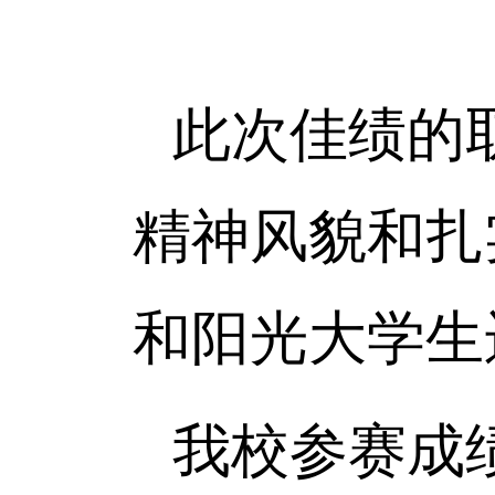
此次佳绩的
精神风貌和扎
和阳光大学生
我校参赛成