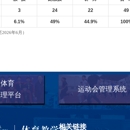
3
24
22
49
6.1%
49%
44.9%
100
2026年6月）
园体育
运动会管理系统
管理平台
相关链接