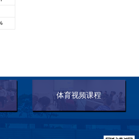
%
体育视频课程