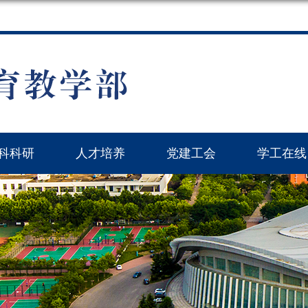
科科研
人才培养
党建工会
学工在线