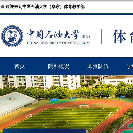
欢迎来到中国石油大学（华东）体育教学部
首页
院部概况
师资队伍
学